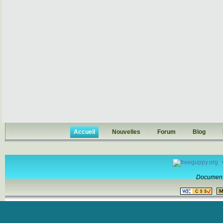
Accueil
Nouvelles
Forum
Blog
Document