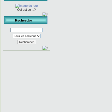
Qui est-ce ...?
Recherche
Rechercher