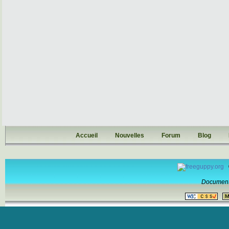
Accueil
Nouvelles
Forum
Blog
Document